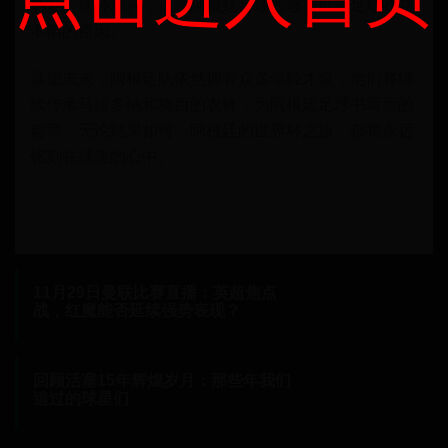
热爱。这种精神，正是阿根廷足球能够在世界足坛屹立
不倒的原因。
展望未来，阿根廷队依然拥有众多年轻才俊，他们将继
续传承马拉多纳和梅西的衣钵，为阿根廷足球书写新的
篇章。无论结果如何，阿根廷的世界杯之旅，都将永远
铭刻在球迷的心中。
11月29日曼联比赛直播：英超焦点
战，红魔能否延续强势表现？
回顾活塞15年辉煌岁月：那些年我们
追过的球星们