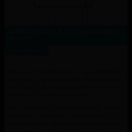
阿根廷世界杯足球赛：从马拉多纳到梅西的
传奇之路
2025-05-06 01:30:12
阿根廷，这个南美洲的足球强国，一直以来都是世界杯
舞台上的焦点。从马拉多纳到梅西，阿根廷的足球历史
充满了传奇与荣耀。本文将带您回顾阿根廷在世界杯上
的辉煌历程，以及那些令人难忘的瞬间。
首先，不得不提的是1986年的墨西哥世界杯，那是马拉
多纳的舞台。在那届比赛中，马拉多纳几乎以一己之力
带领阿根廷队夺冠。他的“上帝之手”和“世纪进球”至今仍
被球迷津津乐道。马拉多纳不仅成为了阿根廷的民族英