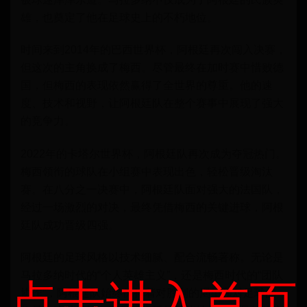
雄，也奠定了他在足球史上的不朽地位。
时间来到2014年的巴西世界杯，阿根廷再次闯入决赛，
但这次的主角换成了梅西。尽管最终在加时赛中惜败德
国，但梅西的表现依然赢得了全世界的尊重。他的速
度、技术和视野，让阿根廷队在整个赛事中展现了强大
的竞争力。
2022年的卡塔尔世界杯，阿根廷队再次成为夺冠热门。
梅西领衔的球队在小组赛中表现出色，轻松晋级淘汰
赛。在八分之一决赛中，阿根廷队面对强大的法国队，
经过一场激烈的对决，最终凭借梅西的关键进球，阿根
廷队成功晋级四强。
阿根廷的足球风格以技术细腻、配合流畅著称。无论是
马拉多纳时代的“个人英雄主义”，还是梅西时代的“团队
点击进入首页
协作”，阿根廷队始终保持着对胜利的渴望和对足球的