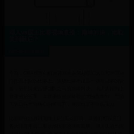
湖人vs国王比赛视频直播：巅峰对决，谁能
笑到最后？
2025-04-30 18:06:26
今晚，NBA球迷的目光将聚焦在洛杉矶湖人队与萨克拉
门托国王队的比赛上。这场比赛不仅是一场常规赛的较
量，更是两支西部强队之间的巅峰对决。湖人队作为上
赛季的总冠军，本赛季依然保持着强大的竞争力，而国
王队则在年轻核心的带领下，展现出了不俗的实力。
比赛将在北京时间晚上8点正式打响，球迷们可以通过
各大体育平台观看这场比赛的视频直播。湖人队的当家
球星勒布朗·詹姆斯和安东尼·戴维斯将继续带领球队冲