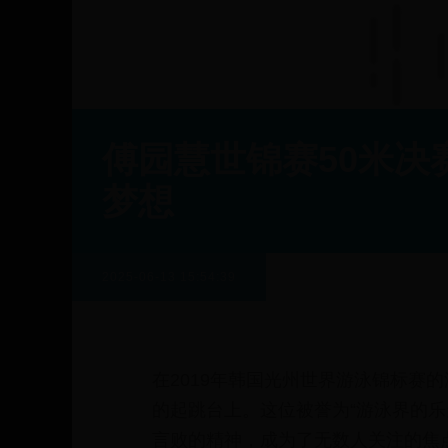
傅园慧世锦赛50米决
梦想
2025-06-13 15:54:39
在2019年韩国光州世界游泳锦标赛
的起跳台上。这位被誉为“游泳界的乐
言败的精神，成为了无数人关注的焦