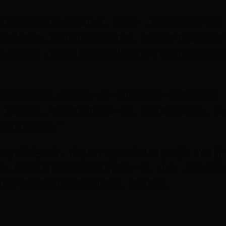
以稳定的状态成功晋级决赛。决赛中，她面对的对手都是
丝毫的畏惧，她以自己独特的方式，在泳池中释放了全部
登上领奖台，但傅园慧的表现依然赢得了现场观众的热烈
着乐观的态度，她表示：“每一次比赛都是一次宝贵的经
。我爱游泳，享受在水中的每一刻。感谢支持我的人，我
得更好的成绩。”
的粉丝为之动容，也激励了更多年轻人勇敢追梦。在体育
重，傅园慧用自己的行动证明了这一点。未来，无论是在
少女”都将带着她的梦想和热情，继续前行。