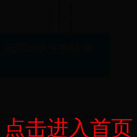
：冠军球队主教练谈
队以98:87战胜西班牙队，成功卫冕冠军。赛后，我们
点击进入首页
沙舍夫斯基，听听他对这场胜利的见解。