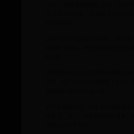
"首先，我要感谢我的队员们，他们
开门见山地说道，"这场比赛并不容
很大的麻烦。"
当被问及球队的制胜关键时，沙舍夫
细的防守策略，特别是针对西班牙队
的关键。"
谈到球队核心球员勒布朗·詹姆斯的
完美，他不仅在进攻端贡献了35分
他是我们球队的灵魂人物。"
对于未来的计划，沙舍夫斯基教练表
续努力，为下一届世界杯做好准备。
让我们走到了今天。"