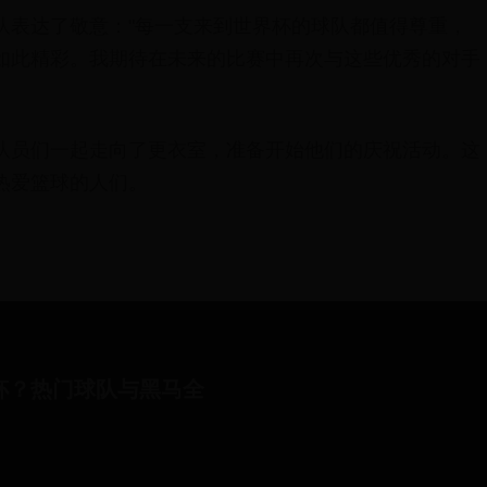
队表达了敬意："每一支来到世界杯的球队都值得尊重，
如此精彩。我期待在未来的比赛中再次与这些优秀的对手
队员们一起走向了更衣室，准备开始他们的庆祝活动。这
热爱篮球的人们。
杯？热门球队与黑马全