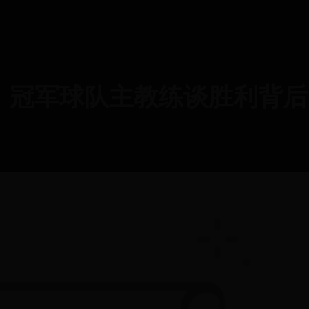
：冠军球队主教练谈胜利背后