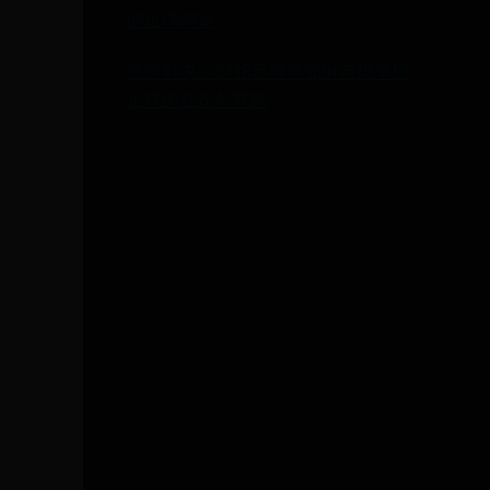
的足球盛宴
激情对决：8对8足球赛如何点燃草根
足球的狂欢与梦想