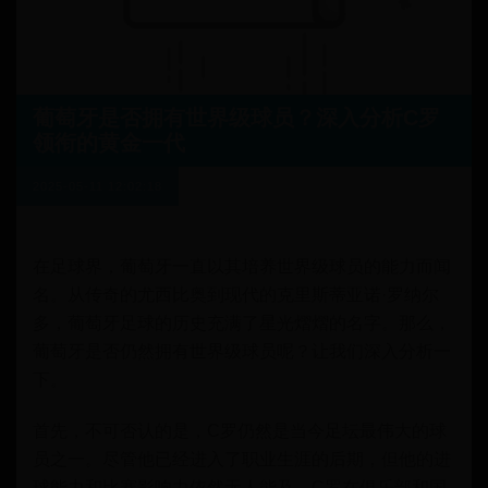
葡萄牙是否拥有世界级球员？深入分析C罗
领衔的黄金一代
2025-05-11 12:02:18
在足球界，葡萄牙一直以其培养世界级球员的能力而闻
名。从传奇的尤西比奥到现代的克里斯蒂亚诺·罗纳尔
多，葡萄牙足球的历史充满了星光熠熠的名字。那么，
葡萄牙是否仍然拥有世界级球员呢？让我们深入分析一
下。
首先，不可否认的是，C罗仍然是当今足坛最伟大的球
员之一。尽管他已经进入了职业生涯的后期，但他的进
球能力和比赛影响力依然无人能及。C罗在俱乐部和国