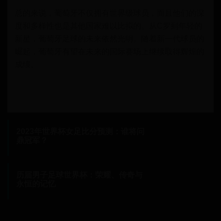
总的来说，葡萄牙不仅拥有世界级球员，而且他们的深
度和多样性也是其他国家难以比拟的。从C罗到年轻的
新星，葡萄牙足球的未来依然光明。随着新一代球员的
崛起，葡萄牙有望在未来的国际赛场上继续取得辉煌的
成绩。
2023年世界杯女足比分预测：谁将问
鼎冠军？
历届男子足球世界杯：荣耀、传奇与
永恒的记忆