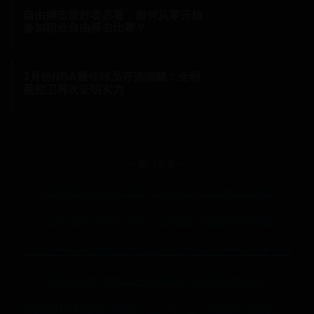
自由搏击爱好者必看：如何从零开始
参加职业自由搏击比赛？
3月份NBA最佳球员评选揭晓：全明
星控卫再次证明实力
热门文章
中超球员的“杀马特”发型：从球场到社交媒体的新潮流
中超球员的“杀马特”发型：从球场到社交媒体的新潮流
2023世界杯阿联酋首发阵容揭秘：新老结合，冲击小组赛出线
世界杯门将扑救榜上的传奇瞬间：谁是最强守护神？
揭秘世界杯球员的饮水秘密：他们喝什么水才能保持最佳状态？