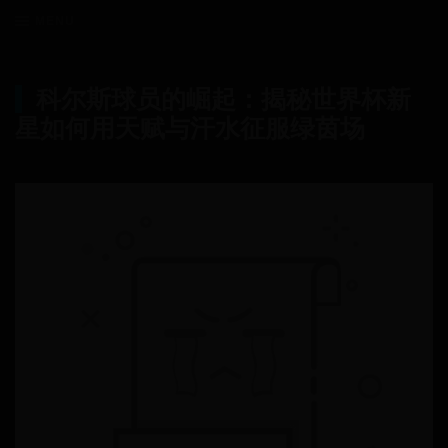
MENU
科尔斯球员的崛起：揭秘世界杯新
星如何用天赋与汗水征服绿茵场