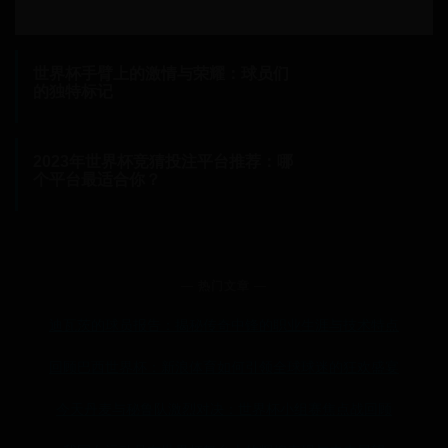
世界杯手臂上的激情与荣耀：球员们
的独特标记
2023年世界杯竞猜投注平台推荐：哪
个平台最适合你？
热门文章
迪瓦茨的球员报告：揭秘传奇中锋的职业生涯与技术特点
回顾巴西世界杯：新浪体育如何引领全球球迷的狂欢盛宴
今天丹麦与秘鲁队激烈对决：世界杯小组赛焦点战回顾